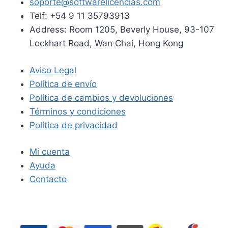
soporte@softwarelicencias.com
Telf: +54 9 11 35793913
Address: Room 1205, Beverly House, 93-107
Lockhart Road, Wan Chai, Hong Kong
Aviso Legal
Política de envío
Política de cambios y devoluciones
Términos y condiciones
Política de privacidad
Mi cuenta
Ayuda
Contacto