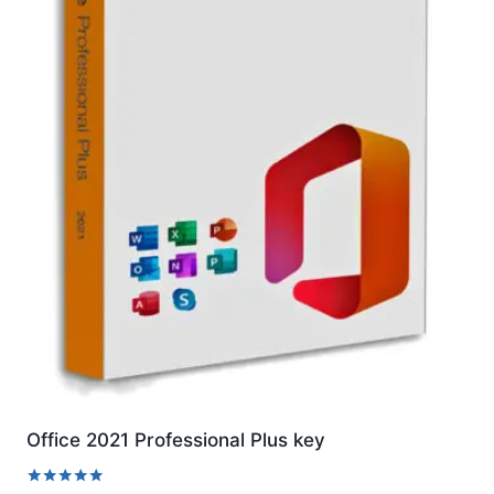
Office 2021 Professional Plus key