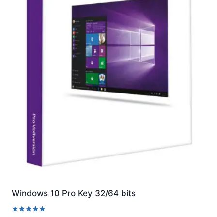
Windows 10 Pro Key 32/64 bits