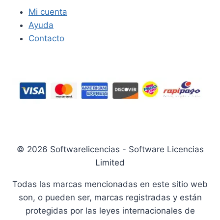
Mi cuenta
Ayuda
Contacto
© 2026 Softwarelicencias - Software Licencias
Limited
Todas las marcas mencionadas en este sitio web
son, o pueden ser, marcas registradas y están
protegidas por las leyes internacionales de