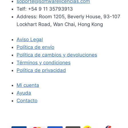
soporte@softwarelicencias.com
Telf: +54 9 11 35793913
Address: Room 1205, Beverly House, 93-107
Lockhart Road, Wan Chai, Hong Kong
Aviso Legal
Política de envío
Política de cambios y devoluciones
Términos y condiciones
Política de privacidad
Mi cuenta
Ayuda
Contacto