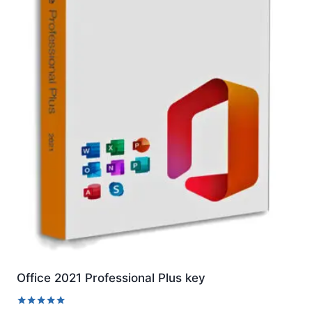
Office 2021 Professional Plus key