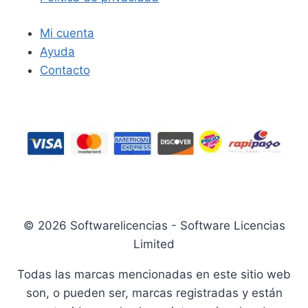
Mi cuenta
Ayuda
Contacto
© 2026 Softwarelicencias - Software Licencias
Limited
Todas las marcas mencionadas en este sitio web
son, o pueden ser, marcas registradas y están