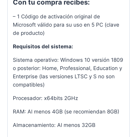
Con tu compra recibes:
– 1 Código de activación original de
Microsoft válido para su uso en 5 PC (clave
de producto)
Requisitos del sistema:
Sistema operativo: Windows 10 versión 1809
o posterior: Home, Professional, Education y
Enterprise (las versiones LTSC y S no son
compatibles)
Procesador: x64bits 2GHz
RAM: Al menos 4GB (se recomiendan 8GB)
Almacenamiento: Al menos 32GB