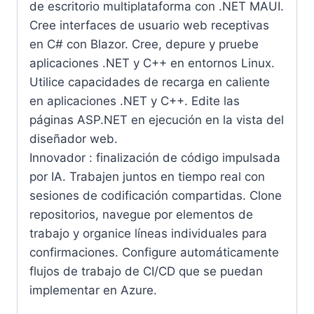
de escritorio multiplataforma con .NET MAUI.
Cree interfaces de usuario web receptivas
en C# con Blazor. Cree, depure y pruebe
aplicaciones .NET y C++ en entornos Linux.
Utilice capacidades de recarga en caliente
en aplicaciones .NET y C++. Edite las
páginas ASP.NET en ejecución en la vista del
diseñador web.
Innovador : finalización de código impulsada
por IA. Trabajen juntos en tiempo real con
sesiones de codificación compartidas. Clone
repositorios, navegue por elementos de
trabajo y organice líneas individuales para
confirmaciones. Configure automáticamente
flujos de trabajo de CI/CD que se puedan
implementar en Azure.