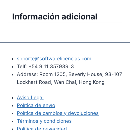
Información adicional
soporte@softwarelicencias.com
Telf: +54 9 11 35793913
Address: Room 1205, Beverly House, 93-107
Lockhart Road, Wan Chai, Hong Kong
Aviso Legal
Política de envío
Política de cambios y devoluciones
Términos y condiciones
Política de privacidad